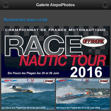
Galerie AixpoPhotos
Rechercher dans ce lot