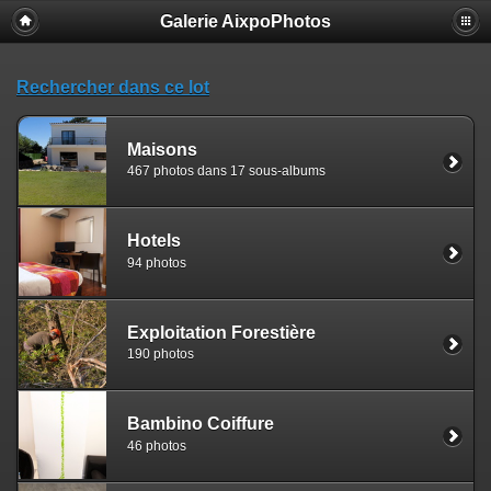
Galerie AixpoPhotos
Rechercher dans ce lot
Maisons
467 photos dans 17 sous-albums
Hotels
94 photos
Exploitation Forestière
190 photos
Bambino Coiffure
46 photos