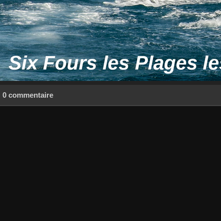
0 commentaire