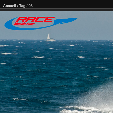
Accueil
/
Tag
/
08