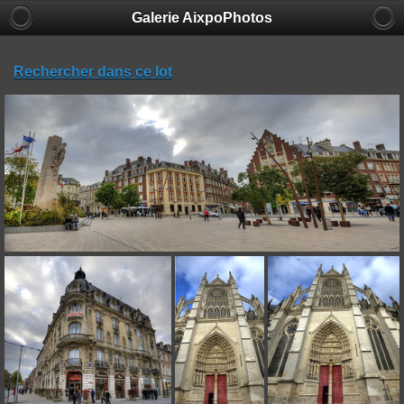
Galerie AixpoPhotos
Rechercher dans ce lot