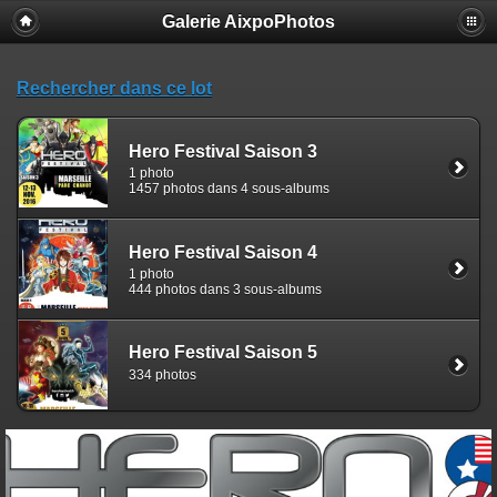
Galerie AixpoPhotos
Rechercher dans ce lot
Hero Festival Saison 3
1 photo
1457 photos dans 4 sous-albums
Hero Festival Saison 4
1 photo
444 photos dans 3 sous-albums
Hero Festival Saison 5
334 photos