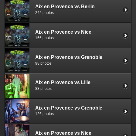
Aix en Provence vs Berlin
242 photos
Aix en Provence vs Nice
156 photos
Aix en Provence vs Grenoble
98 photos
Aix en Provence vs Lille
83 photos
Aix en Provence vs Grenoble
126 photos
Aix en Provence vs Nice