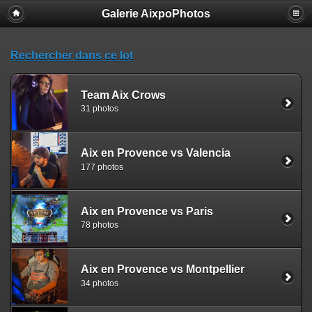
Galerie AixpoPhotos
Rechercher dans ce lot
Team Aix Crows
31 photos
Aix en Provence vs Valencia
177 photos
Aix en Provence vs Paris
78 photos
Aix en Provence vs Montpellier
34 photos