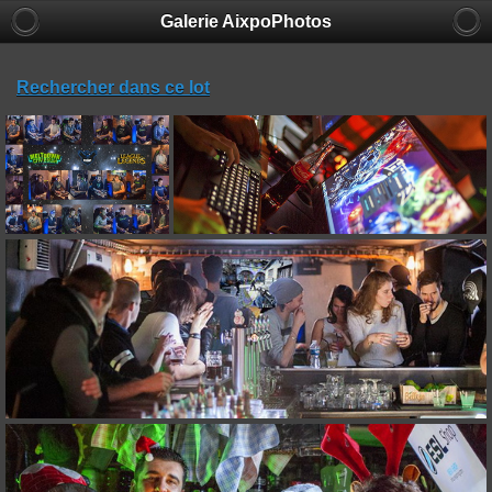
Galerie AixpoPhotos
Rechercher dans ce lot