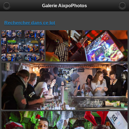
Galerie AixpoPhotos
Rechercher dans ce lot