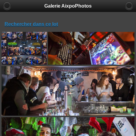
Galerie AixpoPhotos
Rechercher dans ce lot