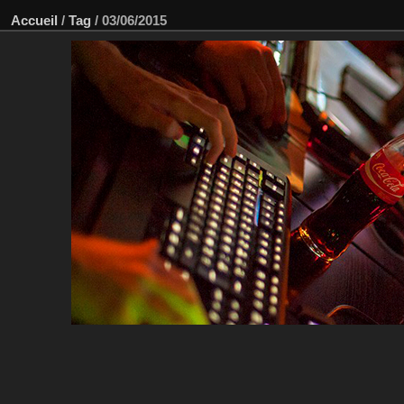
Accueil
/
Tag
/
03/06/2015