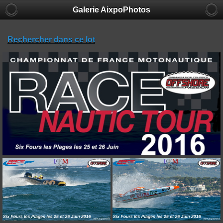
Galerie AixpoPhotos
Rechercher dans ce lot