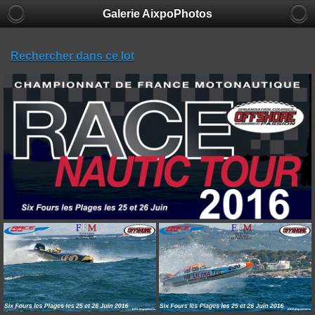
Galerie AixpoPhotos
Rechercher dans ce lot