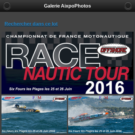
Galerie AixpoPhotos
Rechercher dans ce lot