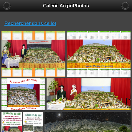
Galerie AixpoPhotos
Rechercher dans ce lot