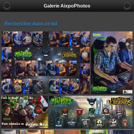
Galerie AixpoPhotos
Rechercher dans ce lot