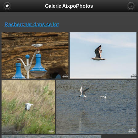
Galerie AixpoPhotos
Rechercher dans ce lot