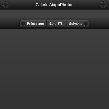
Galerie AixpoPhotos
Précédente
514 / 878
Suivante