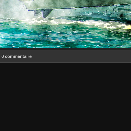
0 commentaire