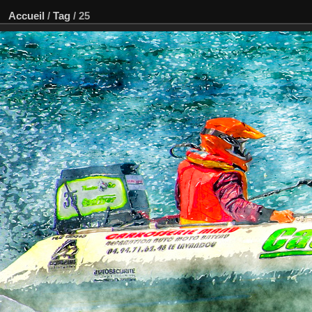
Accueil
/
Tag
/
25