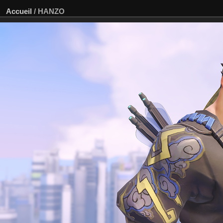
Accueil
/
HANZO