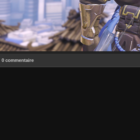
0 commentaire