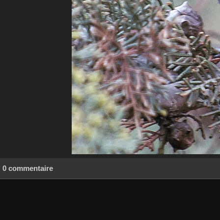
0 commentaire