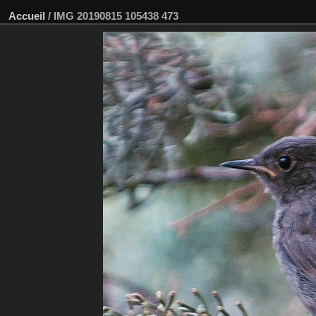
Accueil
/
IMG 20190815 105438 473