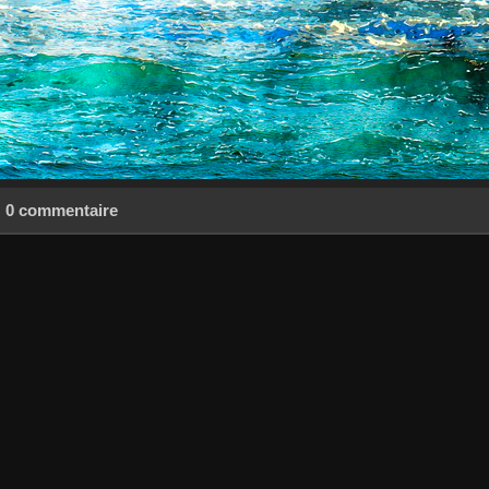
0 commentaire