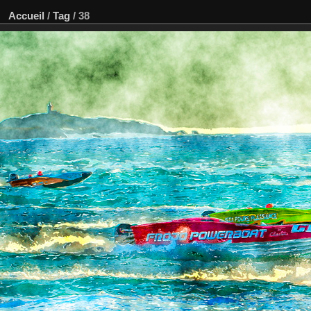
Accueil
/
Tag
/
38