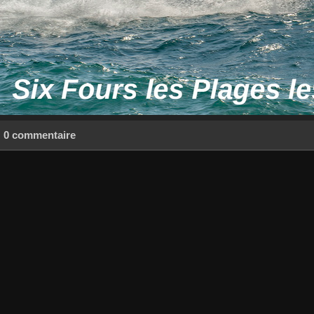
0 commentaire