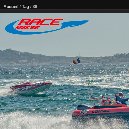
Accueil
/
Tag
/
36