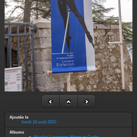
Ajoutée le
lundi 10 août 2015
Albums
Nicolas Lavarenne Homo in Caelis